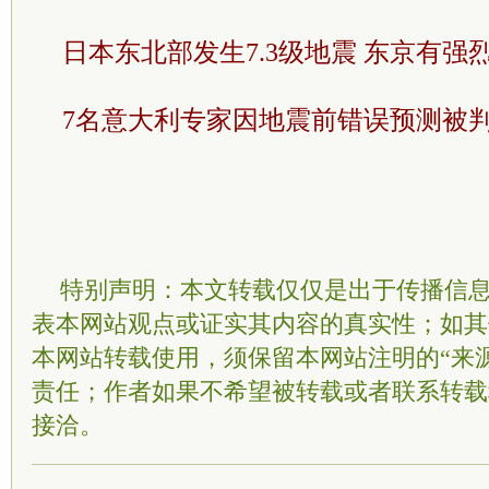
日本东北部发生7.3级地震 东京有强
7名意大利专家因地震前错误预测被判
特别声明：本文转载仅仅是出于传播信
表本网站观点或证实其内容的真实性；如其
本网站转载使用，须保留本网站注明的“来
责任；作者如果不希望被转载或者联系转载
接洽。