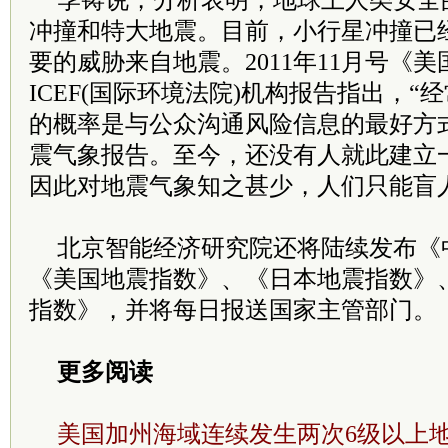
季铸说，分析表明，地球上人类安全
冲撞和特大地震。目前，小行星冲撞已
要的威胁来自地震。2011年11月号《
ICEF(国际环境法院)机构报告指出，
的概率是与公众沟通风险信息的最好方
震气象报告。至今，还没有人就此建立
因此对地震气象知之甚少，人们只能盲
北京智能经济研究院还将陆续发布《
《美国地震指数》、《日本地震指数》
指数》，并将每日报送国家主管部门。
更多阅读
美国加州海域连续发生两次6级以上