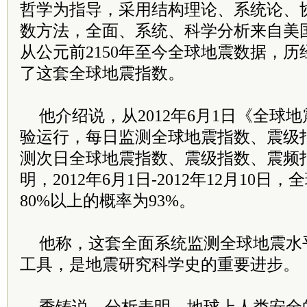
哲学为指导，采用结构理论、系统论、
数方法，全面、系统、科学分析来自美国地
从公元前2150年至今全球地震数据，历
了这套全球地震指数。
他介绍说，从2012年6月1日《全球
验运行，每日监测全球地震指数、震级
测次日全球地震指数、震级指数、震频
明，2012年6月1日-2012年12月10
80%以上的概率为93%。
他称，这套全面系统监测全球地震水
工具，是地震研究科学史的重要进步。