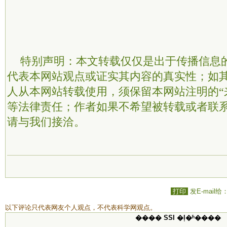
特别声明：本文转载仅仅是出于传播信息
代表本网站观点或证实其内容的真实性；如
人从本网站转载使用，须保留本网站注明的“
等法律责任；作者如果不希望被转载或者联
请与我们接洽。
打印
发E-mail给
以下评论只代表网友个人观点，不代表科学网观点。
���� SSI �ļ�ʱ����