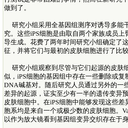
做到了。
研究小组采用全基因组测序对诱导多能
究。这些iPS细胞是由取自两个家族成员
导生成。花费了两年时间研究小组确定了这些
征，并将它们与最初的皮肤细胞进行了比
研究小组观察到尽管与它们起源的皮肤
似，iPS细胞的基因组中存在一些删除或复
DNA碱基对。随后研究人员通过另外的一
差异的起源，证实至少有一半的遗传变异
皮肤细胞中。在iPS细胞中能够发现这些差异
胞系均是来自一个或极少数的皮肤细胞。Vacca
以作为放大镜看到基因组变异交织存在于