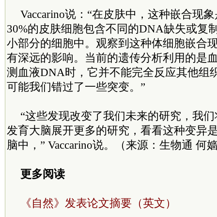
Vaccarino说：“在皮肤中，这种嵌合
30%的皮肤细胞包含不同的DNA缺失或复
小部分的细胞中。观察到这种体细胞嵌合
有深远的影响。当前的遗传分析利用的是
测血液DNA时，它并不能完全反应其他组
可能我们错过了一些突变。”
“这些发现改变了我们未来的研究，我们
发育大脑展开更多的研究，看看这种变异
脑中，” Vaccarino说。（来源：生物通 何
更多阅读
《自然》发表论文摘要（英文）