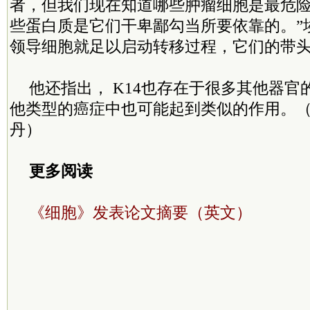
者，但我们现在知道哪些肿瘤细胞是最危
些蛋白质是它们干卑鄙勾当所要依靠的。”
领导细胞就足以启动转移过程，它们的带头入
他还指出， K14也存在于很多其他器
他类型的癌症中也可能起到类似的作用。（
丹）
更多阅读
《细胞》发表论文摘要（英文）