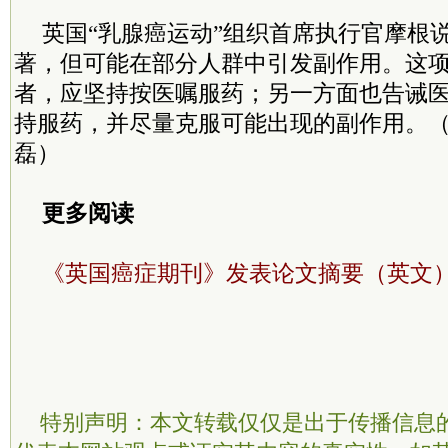
英国“乳腺癌运动”组织首席执行官摩根
著，但可能在部分人群中引发副作用。这
者，应坚持按医嘱服药；另一方面也告诫
持服药，并尽量克服可能出现的副作用。（
磊）
更多阅读
《英国癌症期刊》发表论文摘要（英文
特别声明：本文转载仅仅是出于传播信息