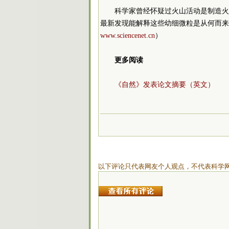
科学家曾经怀疑过火山活动是制造火
最新发现能解释这些幼细微粒是从何而来
www.sciencenet.cn
）
更多阅读
《自然》发表论文摘要（英文）
以下评论只代表网友个人观点，不代表科学