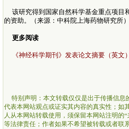
该研究得到国家自然科学基金重点项目和科
的资助。（来源：中科院上海药物研究所
更多阅读
《神经科学期刊》发表论文摘要（英文
特别声明：本文转载仅仅是出于传播信息
代表本网站观点或证实其内容的真实性；如
人从本网站转载使用，须保留本网站注明的“
等法律责任；作者如果不希望被转载或者联