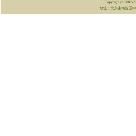
Copyright @ 2007-
地址：北京市海淀区中关村