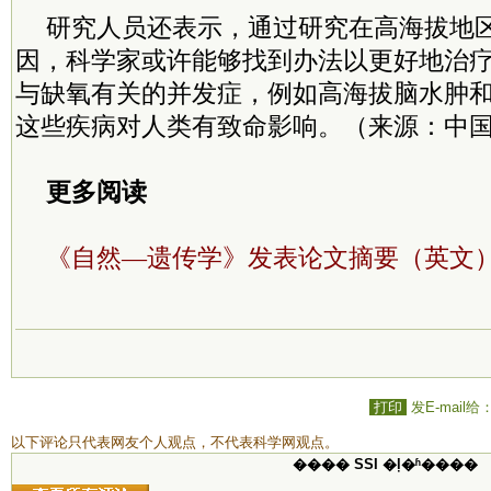
研究人员还表示，通过研究在高海拔地
因，科学家或许能够找到办法以更好地治
与缺氧有关的并发症，例如高海拔脑水肿
这些疾病对人类有致命影响。（来源：中国
更多阅读
《自然—遗传学》发表论文摘要（英文
打印
发E-mail给
以下评论只代表网友个人观点，不代表科学网观点。
���� SSI �ļ�ʱ����