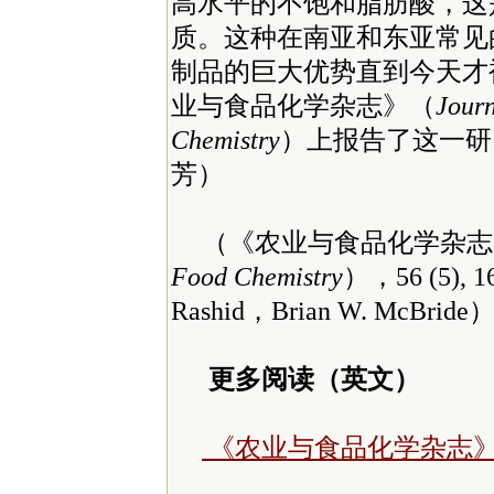
高水平的不饱和脂肪酸，这
质。这种在南亚和东亚常见
制品的巨大优势直到今天才
业与食品化学杂志》（
Journ
Chemistry
）上报告了这一研
芳）
（《农业与食品化学杂志
Food Chemistry
），56 (5), 1
Rashid，Brian W. McBride
更多阅读（英文）
《农业与食品化学杂志