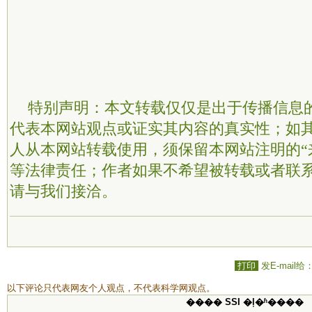
特别声明：本文转载仅仅是出于传播信息
代表本网站观点或证实其内容的真实性；如
人从本网站转载使用，须保留本网站注明的“
等法律责任；作者如果不希望被转载或者联
请与我们接洽。
打印
发E-mail给
以下评论只代表网友个人观点，不代表科学网观点。
���� SSI �ļ�ʱ����