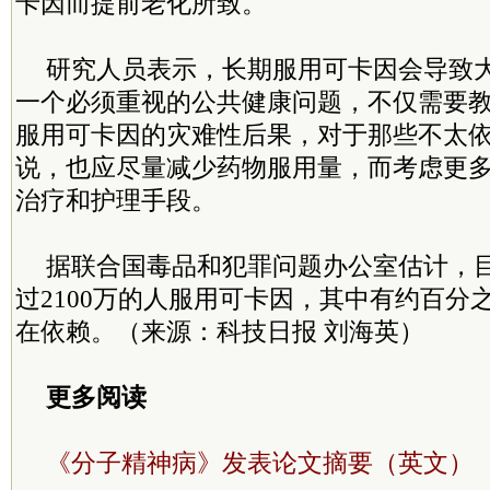
卡因而提前老化所致。
研究人员表示，长期服用可卡因会导致
一个必须重视的公共健康问题，不仅需要
服用可卡因的灾难性后果，对于那些不太
说，也应尽量减少药物服用量，而考虑更
治疗和护理手段。
据联合国毒品和犯罪问题办公室估计，
过2100万的人服用可卡因，其中有约百分
在依赖。（来源：科技日报 刘海英）
更多阅读
《分子精神病》发表论文摘要（英文）