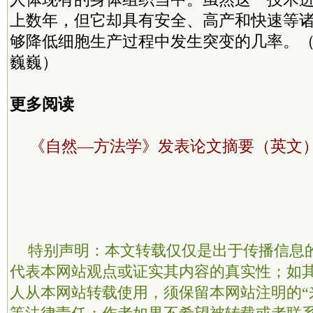
上数年，但它却具有安全、高产和快速等
够降低细胞生产过程中发生突变的几率。（
巍巍）
更多阅读
《自然—方法学》发表论文摘要（英文
特别声明：本文转载仅仅是出于传播信息
代表本网站观点或证实其内容的真实性；如
人从本网站转载使用，须保留本网站注明的“