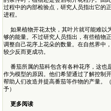
过程中的内部检验点，研究人员指出它的
进程。
如果植物开花太快，其叶片就可能难以
够的能量。不过研究人员指出，有些植物
调整自己花序上花朵的数量。在自然界中
较少反而更成功。
番茄所属的茄科包含有各种花序，这也
作为模型的原因。他们希望通过了解控制
帮助人们改造并提高番茄等作物的产量。（
予）
更多阅读