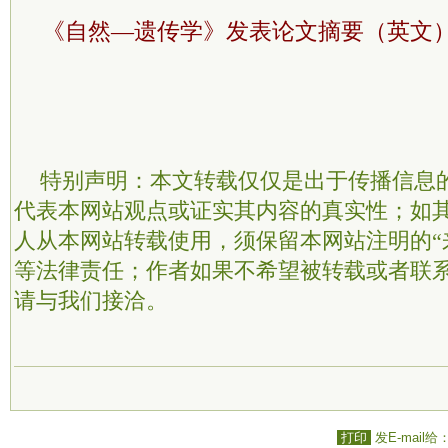
《自然—遗传学》发表论文摘要（英文
特别声明：本文转载仅仅是出于传播信息
代表本网站观点或证实其内容的真实性；如
人从本网站转载使用，须保留本网站注明的“
等法律责任；作者如果不希望被转载或者联
请与我们接洽。
打印
发E-mail给