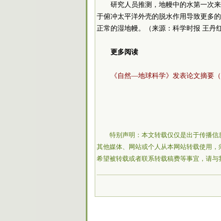
研究人员推测，地幔中的水第一次来
于俯冲太平洋外壳的脱水作用导致更多的
正常的湿地幔。（来源：科学时报 王丹红
更多阅读
《自然—地球科学》发表论文摘要（
特别声明：本文转载仅仅是出于传播信
其他媒体、网站或个人从本网站转载使用，
希望被转载或者联系转载稿费等事宜，请与