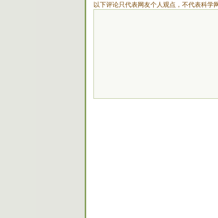
以下评论只代表网友个人观点，不代表科学