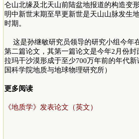
仑山北缘及北天山前陆盆地报道的构造变
明中新世末期至早更新世是天山山脉发生
时期。
这是孙继敏研究员领导的研究小组今年
第二篇论文，其第一篇论文是今年2月份封
拉玛干沙漠形成于至少700万年前的年代
国科学院地质与地球物理研究所）
更多阅读
《地质学》发表论文（英文）