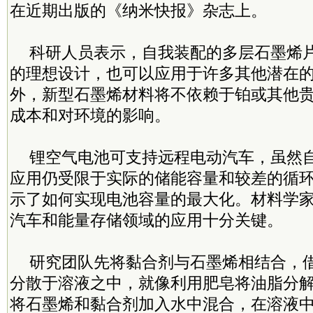
在近期出版的《纳米快报》杂志上。
科研人员表示，自我装配的多层石墨烯
的理想设计，也可以应用于许多其他潜在
外，新型石墨烯材料将不依赖于铂或其他
成本和对环境的影响。
锂空气电池可支持远程电动汽车，虽然
应用仍受限于实际的储能容量和较差的循
示了如何实现电池容量的最大化。材料学
汽车和能量存储领域的应用十分关键。
研究团队先将黏合剂与石墨烯相结合，
分散于溶液之中，就像利用肥皂将油脂分
将石墨烯和黏合剂加入水中混合，在溶液