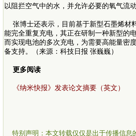
以阻拦空气中的水，并允许必要的氧气流
张博士还表示，目前基于新型石墨烯材
能完全重复充电，其正在研制一种新型的
而实现电池的多次充电，为需要高能量密
备支持。（来源：科技日报 张巍巍）
更多阅读
《纳米快报》发表论文摘要（英文）
特别声明：本文转载仅仅是出于传播信息