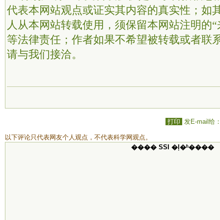
代表本网站观点或证实其内容的真实性；如
人从本网站转载使用，须保留本网站注明的“
等法律责任；作者如果不希望被转载或者联
请与我们接洽。
打印
发E-mail给
以下评论只代表网友个人观点，不代表科学网观点。
���� SSI �ļ�ʱ����