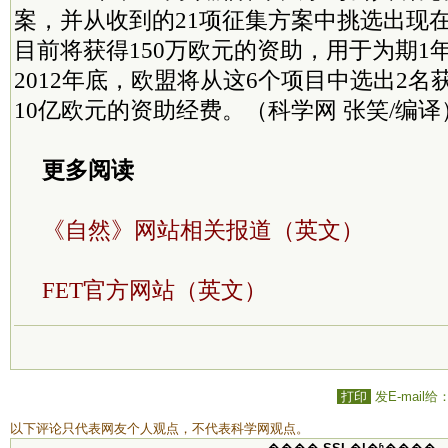
案，并从收到的21项征集方案中挑选出现在
目前将获得150万欧元的资助，用于为期1
2012年底，欧盟将从这6个项目中选出2
10亿欧元的资助经费。（科学网 张笑/编译
更多阅读
《自然》网站相关报道（英文）
FET官方网站（英文）
打印
发E-mail给
以下评论只代表网友个人观点，不代表科学网观点。