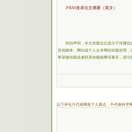
PNAS
发表论文摘要（英文）
特别声明：本文转载仅仅是出于传播信
其他媒体、网站或个人从本网站转载使用，
希望被转载或者联系转载稿费等事宜，请与
以下评论只代表网友个人观点，不代表科学