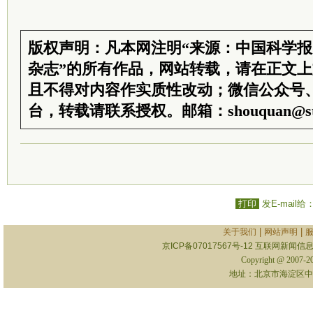
版权声明：凡本网注明“来源：中国科学
杂志”的所有作品，网站转载，请在正文
且不得对内容作实质性改动；微信公众号
台，转载请联系授权。邮箱：shouquan@sti
打印
发E-mail给
|
|
关于我们
网站声明
京ICP备07017567号-12
互联网新闻信息服
Copyright @ 2007-
地址：北京市海淀区中关村