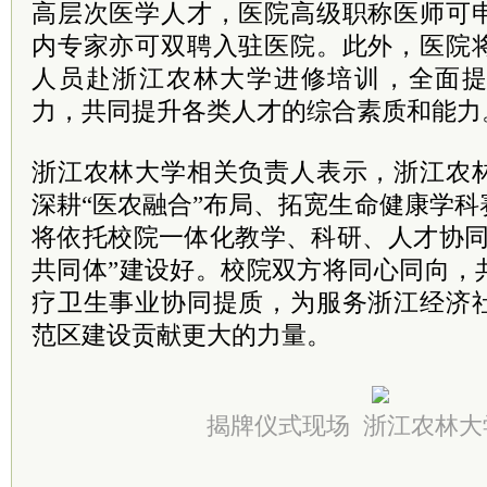
高层次医学人才，医院高级职称医师可
内专家亦可双聘入驻医院。此外，医院
人员赴浙江农林大学进修培训，全面
力，共同提升各类人才的综合素质和能力
浙江农林大学相关负责人表示，浙江农
深耕“医农融合”布局、拓宽生命健康学
将依托校院一体化教学、科研、人才协同
共同体”建设好。校院双方将同心同向，
疗卫生事业协同提质，为服务浙江经济
范区建设贡献更大的力量。
揭牌仪式现场 浙江农林大