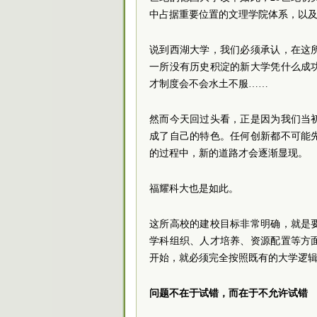
中占据重要位置的文理学院体系，以
说到西湖大学，我们必须承认，在这
一所没有历史积淀的新大学凭什么成
才制度会不会水土不服……
然而今天回过头看，正是因为我们当
成了自己的特色。任何创新都不可能
的过程中，新的道路才会逐渐显现。
福耀科大也是如此。
这所高校的建校目标非常明确，就是
学科组织、人才培养、资源配置等方
开始，就必须完全按照既有的大学逻
问题不在于试错，而在于不允许试错