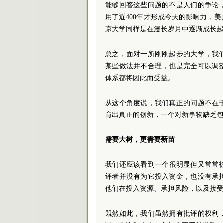
能够回答这些问题的不是人们的争论
用了近400年才形成今天的影响力，
京大学同样是在漫长岁月中逐渐成长
总之，面对一所刚刚起步的大学，我
某些做法并不合理，也是完全可以调
体系都将因此而受益。
从这个角度说，我们真正的问题不在
育出真正的创新，一个对新事物缺乏
需要大树，更需要新苗
我们还应该看到一个很明显但又常常
评者并没有为它投入资金，也没有承
他们在投入资源、承担风险，以及接
既然如此，我们虽然拥有批评的权利