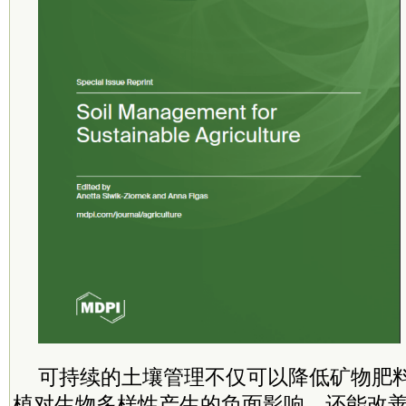
可持续的土壤管理不仅可以降低矿物肥
植对生物多样性产生的负面影响，还能改