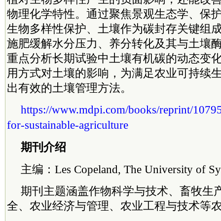
物理化学特性。通过聚焦景观生态学、保
生物多样性保护、土壤作为碳封存关键组
施肥缓解水分压力、养分转化及其与土壤
重点分析长期试验中土壤有机碳的动态变
用方式对土壤的影响，为满足农业可持续
出有效的土壤管理方法。
https://www.mdpi.com/books/reprint/1079
for-sustainable-agriculture
期刊介绍
主编：Les Copeland, The University of Syd
期刊主题涵盖作物科学与技术、畜牧生
全、农业经济与管理、农业工程与技术等