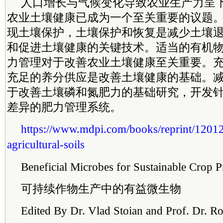
人口增长与气候变化导致农业生产力呈
农业土壤健康已成为一个至关重要的议题
现土壤保护，土壤保护和恢复是减少土壤
和促进土壤健康的关键技术。适当的有机
力管理对于改善农业土壤健康至关重要。
充足的养分供应是改善土壤健康的基础。
于改善土壤磷和氮肥力的基础研究，开发
差异的肥力管理系统。
https://www.mdpi.com/books/reprint/12012
agricultural-soils
Beneficial Microbes for Sustainable Crop 
可持续作物生产中的有益微生物
Edited By Dr. Vlad Stoian and Prof. Dr. R