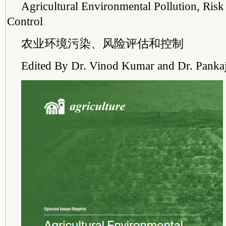
Agricultural Environmental Pollution, Ris
Control
农业环境污染、风险评估和控制
Edited By Dr. Vinod Kumar and Dr. Pank