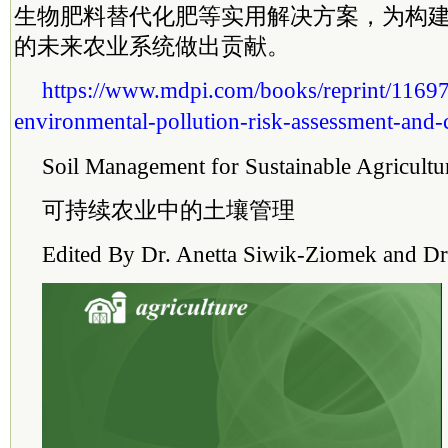
生物肥料替代化肥等实用解决方案，为构
的未来农业系统做出贡献。
https://www.mdpi.com/books/reprint/11697-
environmental-pollution-risk-assessment-and-
Soil Management for Sustainable Agricultu
可持续农业中的土壤管理
Edited By Dr. Anetta Siwik-Ziomek and Dr