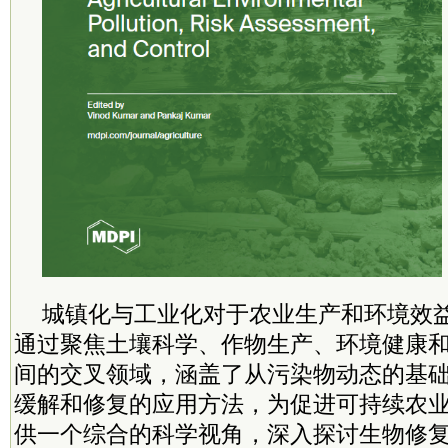
城镇化与工业化对于农业生产和环境效
通过聚焦土壤科学、作物生产、环境健康和
间的交叉领域，涵盖了从污染物动态的基
缓解和修复的应用方法，为促进可持续农
供一个综合的科学视角，深入探讨生物修