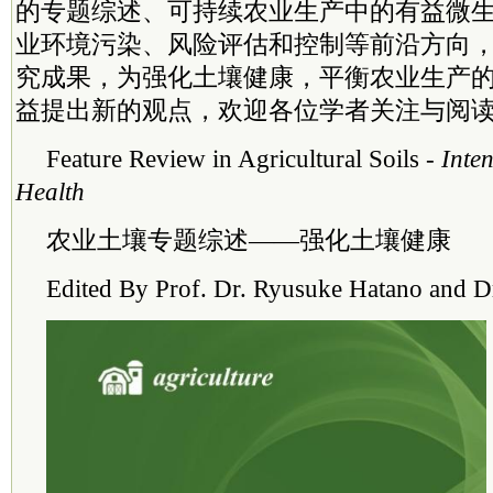
的专题综述、可持续农业生产中的有益微
业环境污染、风险评估和控制等前沿方向
究成果，为强化土壤健康，平衡农业生产
益提出新的观点，欢迎各位学者关注与阅
Feature Review in Agricultural Soils -
Inten
Health
农业土壤专题综述——强化土壤健康
Edited By Prof. Dr. Ryusuke Hatano and Dr