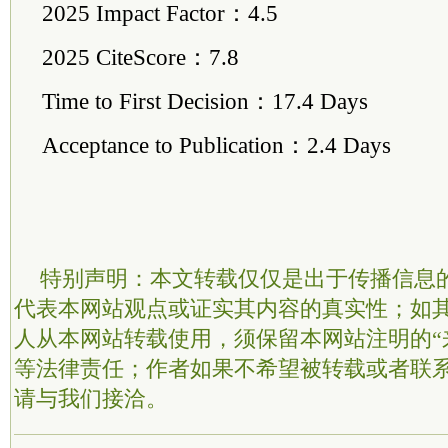
2025 Impact Factor：4.5
2025 CiteScore：7.8
Time to First Decision：17.4 Days
Acceptance to Publication：2.4 Days
特别声明：本文转载仅仅是出于传播信息
代表本网站观点或证实其内容的真实性；如
人从本网站转载使用，须保留本网站注明的“
等法律责任；作者如果不希望被转载或者联
请与我们接洽。