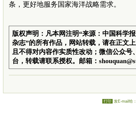
条，更好地服务国家海洋战略需求。
版权声明：凡本网注明“来源：中国科学
杂志”的所有作品，网站转载，请在正文
且不得对内容作实质性改动；微信公众号
台，转载请联系授权。邮箱：shouquan@sti
打印
发E-mail给