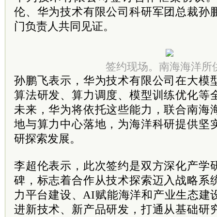
伦、华为技术有限公司科研军团总裁孙
门负责人共同见证。
签约现场。南海海洋所
孙鹏飞表示，华为技术有限公司在大模
算法研发、算力调度、模型训练优化等
未来，华为将依托这些能力，联合南海
地与算力中心落地，为海洋科研提供坚
研探索发展。
李超伦表示，此次签约是双方深化产学
碑，标志着合作从技术探索迈入战略系
力平台建设、AI赋能海洋和产业生态建
进新技术、新产品研发，打通从基础研