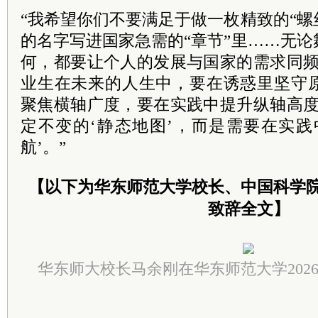
“我希望你们不要满足于做一枚精致的“
的名字写进国家急需的“章节”里……无
何，都要让个人的发展与国家的需求同频
业生在未来的人生中，要在诱惑里坚守
聚焦横轴广度，要在实践中提升纵轴高度
定不变的‘静态地图’，而是需要在实践
航’。”
【以下为华东师范大学校长、中国科学
致辞全文】
华东师大校长马余刚在华东师范大学202