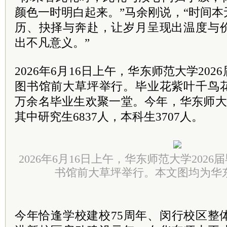
颜色一时明白起来。”马余刚说，“时间
历、抉择与奔赴，让岁月呈现出温度与
出不凡意义。”
2026年6月16日上午，华东师范大学20
图书馆前大草坪举行。毕业花紫叶千鸟
万余名毕业生欢聚一堂。今年，华东师大共
其中研究生6837人，本科生3707人。
2026年6月16日上午，华东师范大学202
书馆前大草坪举行。本文图均为华
今年恰逢学校建校75周年、闵行校区整