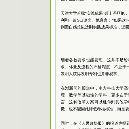
天津大学首批“实践成果”硕士冯丽艳
利和一篇SCI论文。她直言：“如果
则因自感难以达到实践成果标准，退
细看各校要求也能发现，这并不是给
求、体量及流程的严格程度，不亚于
发明人获得发明专利也并非易事。
在潮新闻的报道中，南方科技大学高
理、数学等基础性的学科，更多在于
言，这种改革方案可以延伸到其他学
搬，也不能因此降低考核标准，而是
同时，在《人民政协报》的报道也提