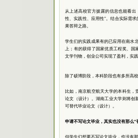
从上述高校官方披露的信息也能看出
性、实践性、应用性”。结合实际需
果答辩之路。
学生们的实践成果有的已应用在南水北调
上；有的获得了国家优质工程奖、国
文学刊物，创业公司实现了盈利，实
除了硕博阶段，本科阶段也有多所高
比如，南京航空航天大学的本科生，
论文（设计）。湖南工业大学则将创
可替代毕业论文（设计）。
申请不写论文毕业，其实也没有那么“
但学生们想要不写论文毕业，也没有