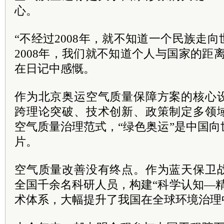
心。
“不经过2008年，就不知道一个民族走
2008年，我们就不知道个人与国家的距
在日记中感慨。
作为北京奥运空气质量保障方案的核心
跨理论突破、技术创新、政策制定多领
空气质量治理范式，“绿色奥运”是中国
片。
空气质量改善没有终点。作为蓝天保卫
全国千余名科研人员，构建“科学认知—
术体系，大幅提升了我国在全球环境治理