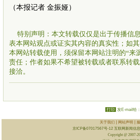
（本报记者 金振娅）
特别声明：本文转载仅仅是出于传播信
表本网站观点或证实其内容的真实性；如其
本网站转载使用，须保留本网站注明的“来
责任；作者如果不希望被转载或者联系转载
接洽。
打印
发E-mail给
|
|
关于我们
网站声明
京ICP备07017567号-12
互联网新闻信息服
Copyright @ 2007-