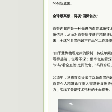
的创新成果。
全球最高频，两项“国际首次”
血管内超声是一种先进的血管成像技
像信息，从而对血管病变进行精确评
来，全球的血管内超声产品的工作频率
“由于受到物理定律的限制，传统单
看得越清，但看不深；频率低能看深
节’与‘看全血管’之间取舍。”马腾介绍
2015年，马腾首次提出了双频血管内
血管介入精准诊疗重大需求开展攻关
力，实现了关键技术指标的全面提升