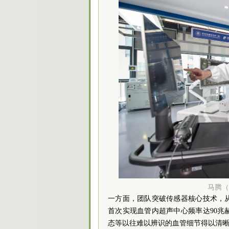
马腾（
一方面，团队突破传感器核心技术，
首次实现血管内超声中心频率达90兆
态等以往难以辨识的血管细节得以清晰