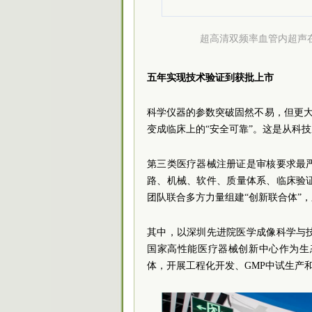
超高清双频率血管内超声
五年实现技术验证到获批上市
科学仪器的参数突破固然不易，但更大
变成临床上的“安全可靠”。这是从科
第三类医疗器械注册证是审核要求最
路、机械、软件、质量体系、临床验证
团队联合多方力量组建“创新联合体”
其中，以深圳先进院医学成像科学与
国家高性能医疗器械创新中心作为生
体，开展工程化开发、GMP中试生产