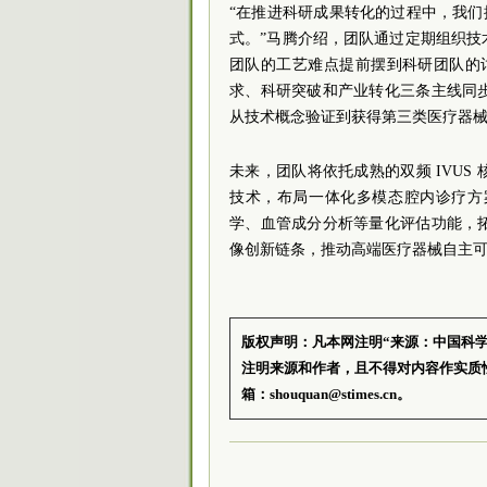
“在推进科研成果转化的过程中，我们
式。”马腾介绍，团队通过定期组织
团队的工艺难点提前摆到科研团队的
求、科研突破和产业转化三条主线同
从技术概念验证到获得第三类医疗器械
未来，团队将依托成熟的双频 IVU
技术，布局一体化多模态腔内诊疗方
学、血管成分分析等量化评估功能，
像创新链条，推动高端医疗器械自主
版权声明：凡本网注明“来源：中国科
注明来源和作者，且不得对内容作实质
箱：shouquan@stimes.cn。