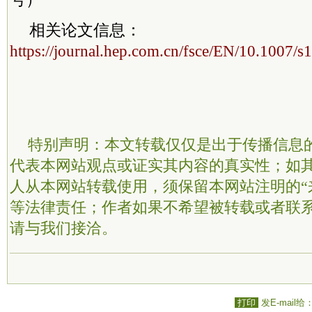
相关论文信息：
https://journal.hep.com.cn/fsce/EN/10.1007/
特别声明：本文转载仅仅是出于传播信息
代表本网站观点或证实其内容的真实性；如
人从本网站转载使用，须保留本网站注明的“
等法律责任；作者如果不希望被转载或者联
请与我们接洽。
打印
发E-mail给