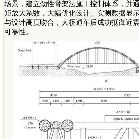
场景，建立劲性骨架法施工控制体系，并
矩放大系数，大幅优化设计。实测数据显
与设计高度吻合，大桥通车后成功抵御近
可靠性。