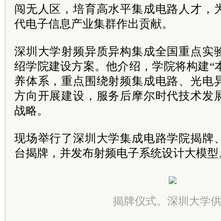
闯无人区，培育高水平集成电路人才，
代电子信息产业集群作出贡献。
深圳大学射频异质异构集成全国重点实
绍学院建设方案。他介绍，学院将构建“本
养体系，重点围绕射频集成电路、光电
方向开展建设，服务后摩尔时代技术发
战略。
现场举行了深圳大学集成电路学院揭牌
台揭牌，并发布射频电子系统设计大模型
揭牌仪式。深圳大学