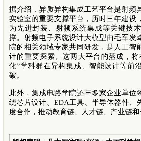
据介绍，异质异构集成工艺平台是射频
实验室的重要支撑平台，历时三年建设
为先进封装、射频系统集成等关键技
撑。射频电子系统设计大模型由毛军发
院的相关领域专家共同研发，是人工智
计的重要探索。这两大平台的落成，将
化”学科群在异构集成、智能设计等前
破。
此外，集成电路学院还与多家企业单位
绕芯片设计、EDA工具、半导体器件、
度合作，推动教育链、人才链、产业链和