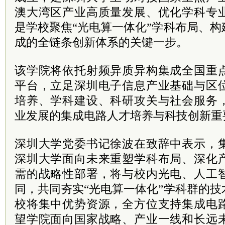
澳大湾区产业高质量发展、优化学科专
是学校聚焦“光电算一体化”学科布局、
成的全链条创新体系的关键一步。
该学院将依托射频异质异构集成全国重
平台，立足深圳电子信息产业基础与区
培养、学科建设、科研攻关与社会服务
业发展的集成电路人才培养与科技创新重
深圳大学党委书记徐波在致辞中表示，
深圳大学面向未来重塑学科布局、深化
需的战略性部署，将与校内光电、人工
同，共同夯实“光电算一体化”学科群的
校将集中优势资源，全方位支持集成电
望学院面向国家战略、产业一线和长远