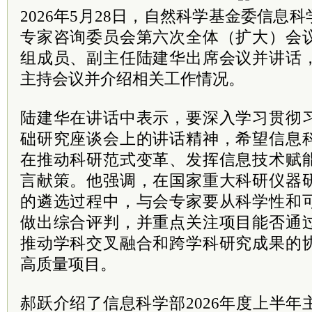
2026年5月28日，自然科学基金委信息
专家咨询委员会第六次全体（扩大）会
组成员、副主任陆建华出席会议并讲话
主持会议并介绍相关工作情况。
陆建华在讲话中表示，要深入学习贯彻
础研究座谈会上的讲话精神，希望信息
在推动科研范式变革、发挥信息技术赋
言献策。他强调，在国家重大科研仪器
的遴选过程中，与会专家要从科学性和
做出综合评判，并重点关注项目能否通
推动学科交叉融合和跨学科研究成果的
高质量项目。
郝跃介绍了信息科学部2026年度上半