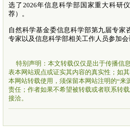
选了2026年信息科学部国家重大科研
荐）。
自然科学基金委信息科学部第九届专家
专家以及信息科学部相关工作人员参加会
特别声明：本文转载仅仅是出于传播信
表本网站观点或证实其内容的真实性；如其
本网站转载使用，须保留本网站注明的“来
责任；作者如果不希望被转载或者联系转载
接洽。