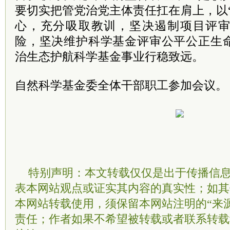
要切实把管党治党主体责任扛在肩上，以
心，充分吸取教训，坚决遏制项目评
险，坚决维护科学基金评审公平公正生
治生态护航科学基金事业行稳致远。
自然科学基金委全体干部职工参加会议。
特别声明：本文转载仅仅是出于传播信
表本网站观点或证实其内容的真实性；如其
本网站转载使用，须保留本网站注明的“来
责任；作者如果不希望被转载或者联系转载