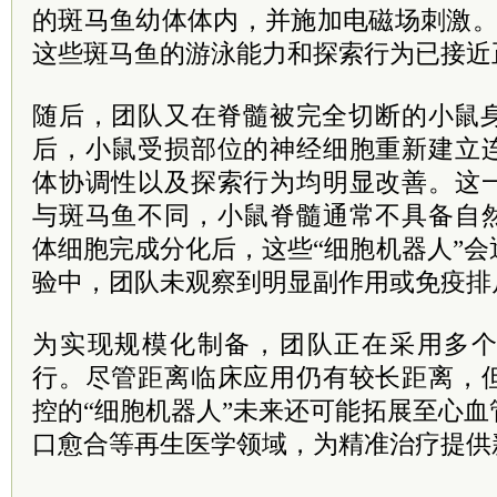
的斑马鱼幼体体内，并施加电磁场刺激。
这些斑马鱼的游泳能力和探索行为已接近
随后，团队又在脊髓被完全切断的小鼠身
后，小鼠受损部位的神经细胞重新建立
体协调性以及探索行为均明显改善。这
与斑马鱼不同，小鼠脊髓通常不具备自
体细胞完成分化后，这些“细胞机器人”
验中，团队未观察到明显副作用或免疫排
为实现规模化制备，团队正在采用多
行。尽管距离临床应用仍有较长距离，
控的“细胞机器人”未来还可能拓展至心
口愈合等再生医学领域，为精准治疗提供