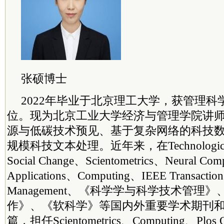
张硕博士
2022年毕业于北京理工大学，获管理
位。现为北京工业大学经济与管理学院讲
源与低碳技术预见、基于复杂网络的科技
规模科技文本处理。近年来，在Technological Fo
Social Change、Scientometrics、Neural Com
Applications、Computing、IEEE Transactions
Management、《科学学与科学技术管理
作》、《软科学》等国内外重要学术期刊和
篇，担任Scientometrics、Computing、Plos O