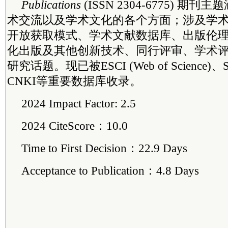
Publications
(ISSN 2304-6775) 期
术交流以及学术文化的各个方面；涉及学
开放获取模式、学术文献数据库、出版伦理
化出版及其他创新技术、同行评审、学术
研究话题。现已被ESCI (Web of Science)、
CNKI等重要数据库收录。
2024 Impact Factor: 2.5
2024 CiteScore：10.0
Time to First Decision：22.9 Days
Acceptance to Publication：4.8 Days