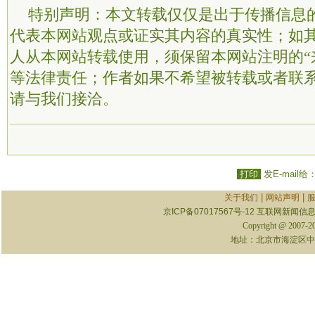
特别声明：本文转载仅仅是出于传播信息
代表本网站观点或证实其内容的真实性；如
人从本网站转载使用，须保留本网站注明的“
等法律责任；作者如果不希望被转载或者联
请与我们接洽。
打印
发E-mail给
|
|
关于我们
网站声明
京ICP备07017567号-12
互联网新闻信息服
Copyright @ 2007-
地址：北京市海淀区中关村