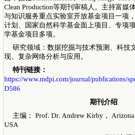
Clean Production等期刊审稿人。主持
与知识服务重点实验室开放基金项目一项
计划、国家自然科学基金面上项目、专项
学基金项目多项。
研究领域：数据挖掘与技术预测、科技
现、复杂网络分析与应用。
特刊链接：
https://www.mdpi.com/journal/publications/s
D586
期刊介绍
主编： Prof. Dr. Andrew Kirby， Arizona St
USA