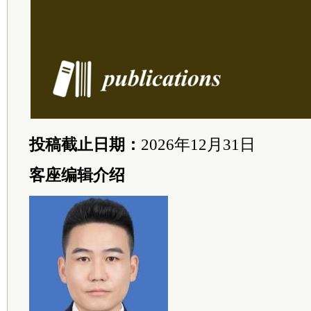
投稿截止日期：
2026年12月31日
客座编辑介绍