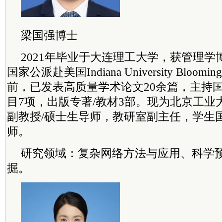
梁国强博士
2021年毕业于大连理工大学，获管理学博
国家公派赴美国Indiana University Bloo
前，已发表高质量学术论文20余篇，主持
目7项，出版专著/教材3部。现为北京工业
副教授/硕士生导师，教研室副主任，学生
师。
研究领域：复杂网络方法与应用、科学
掘。