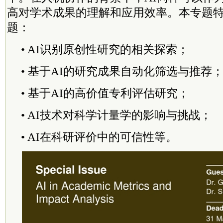
高对学术成果的理解和应用效率。本专题
题：
• AI识别原创性研究的相关探索；
• 基于AI的研究成果自动化筛选与推荐
• 基于AI的高价值专利评估研究；
• AI技术对科学计量学的影响与挑战；
• AI在科研评价中的可信性等。