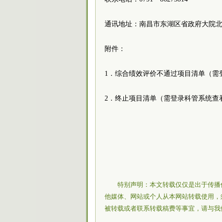
通讯地址：南昌市东湖区省政府大院北
附件：
1．综合绩效评价不通过项目清单（需
2．终止项目清单（需登录科管系统查
特别声明：本文转载仅仅是出于传播
他媒体、网站或个人从本网站转载使用，
被转载或者联系转载稿费等事宜，请与我