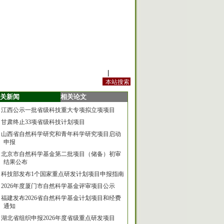
站内规定
|
手机版
关新闻
相关论文
江西公示一批省级科技重大专项拟立项项目
甘肃终止33项省级科技计划项目
山西省自然科学研究和青年科学研究项目启动
申报
北京市自然科学基金第二批项目（储备）初审
结果公布
科技部发布1个国家重点研发计划项目申报指南
2026年度厦门市自然科学基金评审项目公示
福建发布2026省自然科学基金计划项目和经费
通知
湖北省组织申报2026年度省级重点研发项目