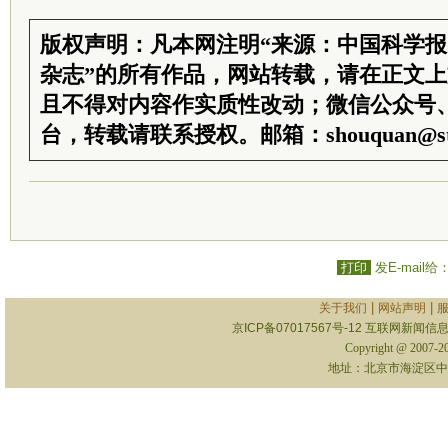
版权声明：凡本网注明“来源：中国科学
杂志”的所有作品，网站转载，请在正文
且不得对内容作实质性改动；微信公众号
台，转载请联系授权。邮箱：shouquan@sti
打印
发E-mail给
|
|
关于我们
网站声明
京ICP备07017567号-12
互联网新闻信息服
Copyright @ 2007-
地址：北京市海淀区中关村