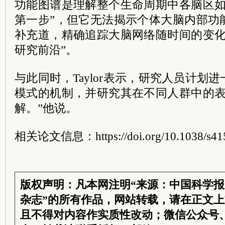
功能图谱是理解整个生命周期中各脑区如
第一步”，但它无法揭示个体大脑内部功
补充道，精确追踪大脑网络随时间的变化
研究前沿”。
与此同时，Taylor表示，研究人员计划
模式的机制，并研究其在不同人群中的表
解。”他说。
相关论文信息：https://doi.org/10.1038/s415
版权声明：凡本网注明“来源：中国科学
杂志”的所有作品，网站转载，请在正文
且不得对内容作实质性改动；微信公众号