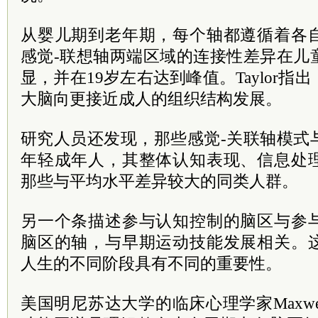
从婴儿期到老年期，每个轴都遵循着各
感觉-联想轴两端区域的连接性差异在儿
显，并在19岁左右达到峰值。Taylor
大脑向更接近成人的组织结构发展。
研究人员还发现，那些感觉-关联轴模式
年轻成年人，其整体认知表现、信息处
那些与平均水平差异较大的同类人群。
另一个条描述参与认知控制的脑区与参
脑区的轴，与早期运动技能发展相关。
人生的不同阶段具有不同的重要性。
美国明尼苏达大学的临床心理学家Maxwell 