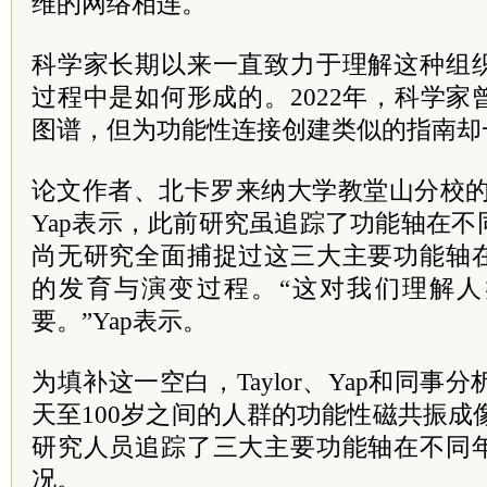
维的网络相连。
科学家长期以来一直致力于理解这种组
过程中是如何形成的。2022年，科学
图谱，但为功能性连接创建类似的指南却
论文作者、北卡罗来纳大学教堂山分校的放射
Yap表示，此前研究虽追踪了功能轴在
尚无研究全面捕捉过这三大主要功能轴
的发育与演变过程。“这对我们理解
要。”Yap表示。
为填补这一空白，Taylor、Yap和同事分
天至100岁之间的人群的功能性磁共振成像
研究人员追踪了三大主要功能轴在不同
况。