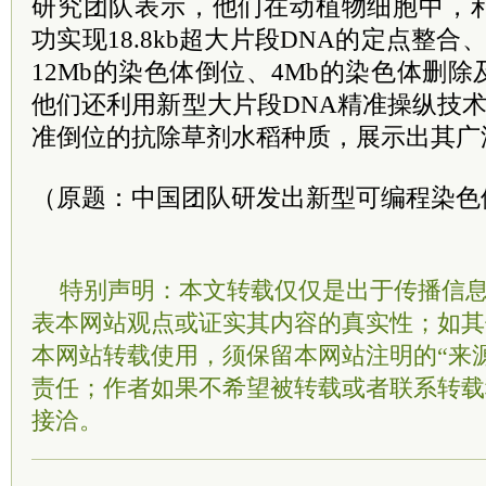
研究团队表示，他们在动植物细胞中，
功实现18.8kb超大片段DNA的定点整合
12Mb的染色体倒位、4Mb的染色体删
他们还利用新型大片段DNA精准操纵技术，
准倒位的抗除草剂水稻种质，展示出其广泛
（原题：中国团队研发出新型可编程染色
特别声明：本文转载仅仅是出于传播信
表本网站观点或证实其内容的真实性；如其
本网站转载使用，须保留本网站注明的“来
责任；作者如果不希望被转载或者联系转载
接洽。