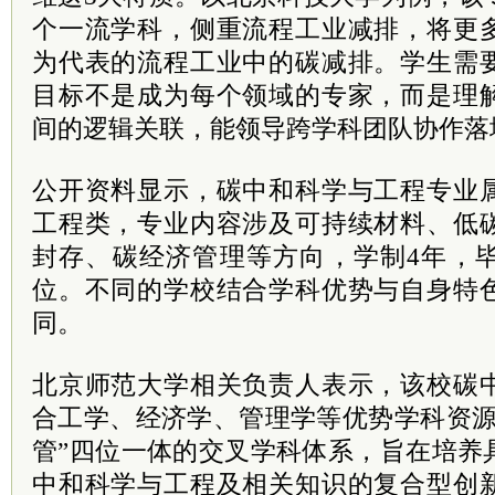
个一流学科，侧重流程工业减排，将更
为代表的流程工业中的碳减排。学生需
目标不是成为每个领域的专家，而是理
间的逻辑关联，能领导跨学科团队协作落
公开资料显示，碳中和科学与工程专业
工程类，专业内容涉及可持续材料、低
封存、碳经济管理等方向，学制4年，
位。不同的学校结合学科优势与自身特
同。
北京师范大学相关负责人表示，该校碳
合工学、经济学、管理学等优势学科资源
管”四位一体的交叉学科体系，旨在培养
中和科学与工程及相关知识的复合型创