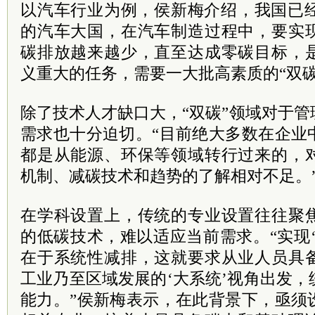
以汽车行业为例，侯新梅介绍，我国已经
的汽车大国，在汽车制造过程中，要实
碳排放越来越少，直至达成零碳目标，
义重大的任务，需要一大批高素质的“双碳
除了技术人才缺口大，“双碳”领域对于
需求也十分迫切。“目前绝大多数在企业
都是从能源、环保等领域转行过来的，
机制、减碳技术和趋势的了解相对不足。
在学科设置上，传统的专业设置往往聚
的低碳技术，难以适应当前需求。“实现
在于系统性减排，这就要求从业人员具
工业乃至区域发展的‘大系统’视角出发
能力。”侯新梅表示，在此背景下，亟须