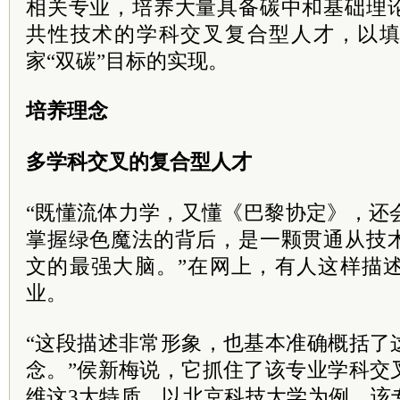
相关专业，培养大量具备碳中和基础理
共性技术的学科交叉复合型人才，以
家“双碳”目标的实现。
培养理念
多学科交叉的复合型人才
“既懂流体力学，又懂《巴黎协定》，还
掌握绿色魔法的背后，是一颗贯通从技
文的最强大脑。”在网上，有人这样描
业。
“这段描述非常形象，也基本准确概括了
念。”侯新梅说，它抓住了该专业学科交
维这3大特质。以北京科技大学为例，该