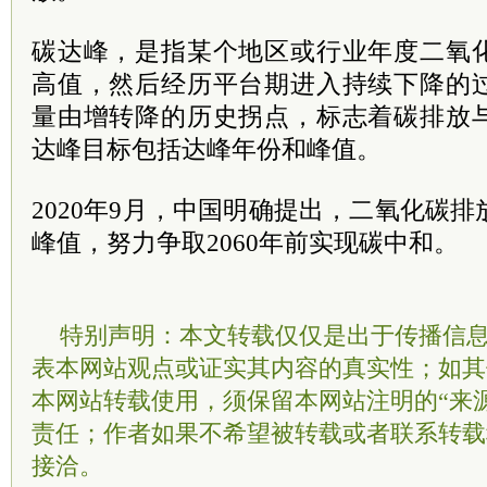
碳达峰，是指某个地区或行业年度二氧
高值，然后经历平台期进入持续下降的
量由增转降的历史拐点，标志着碳排放
达峰目标包括达峰年份和峰值。
2020年9月，中国明确提出，二氧化碳排
峰值，努力争取2060年前实现碳中和。
特别声明：本文转载仅仅是出于传播信
表本网站观点或证实其内容的真实性；如其
本网站转载使用，须保留本网站注明的“来
责任；作者如果不希望被转载或者联系转载
接洽。