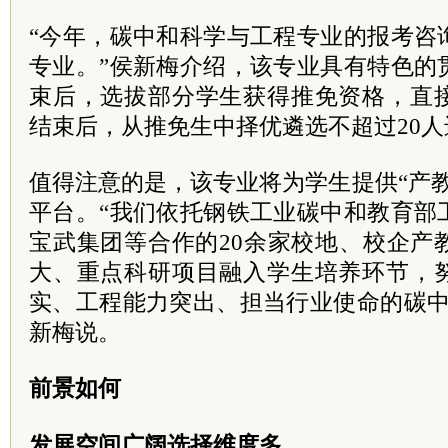
“今年，碳中和科学与工程专业的报考咨
专业。”侯新梅介绍，该专业具有特色的
束后，选拔部分学生获得推免资格，直
结束后，从推免生中择优遴选不超过20
值得注意的是，该专业将为学生提供“产
平台。“我们依托钢铁工业碳中和教育部
宝武集团等合作的20余家校地、校企产
大、重点科研项目融入学生培养环节，
实、工程能力突出、担当行业使命的碳中
新梅说。
前景如何
发展空间广阔选择维度多