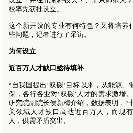
设立，并在北京科技大学、北京师范大学
校率先获批设立。
这个新开设的专业有何特色？又将培养
些问题，记者进行了采访。
为何设立
近百万人才缺口亟待填补
“自我国提出‘双碳’目标以来，从能源
保，各行各业对‘双碳’人才的需求激增
研究院副院长侯新梅介绍，数据表明，“十
关领域人才缺口高达近百万人，而现有
人，供需矛盾突出。