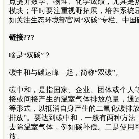
点提升数学、物理、化学成绩，尤其是
模块；平时要注重视野拓展，培养系统
如关注生态环境部官网“双碳”专栏、中
链接???
啥是“双碳”？
碳中和与碳达峰一起，简称“双碳”。
碳中和，是指国家、企业、团体或个人
接或间接产生的温室气体排放总量，通
等形式，以抵消自身产生的二氧化碳排放
排放”。要达到碳中和，一般有两种方法
去除温室气体，例如碳补偿。二是使用
放。