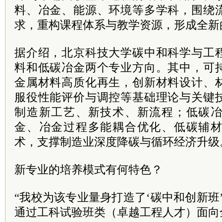
料、冶金、能源、环境等多学科，围绕
求，重构课程体系与教学资源，形成全新
据介绍，北京科技大学碳中和科学与工
料和低碳冶金两个专业方向。其中，可
金属材料高质化再生，创新材料设计、
服役性能评价与调控等基础理论与关键
制造新工艺、新技术、新流程；低碳
金、冶金过程多能耦合优化、低碳辅
术，支撑制造业深度降碳与循环经济升级
新专业的培养模式有何特色？
“我校为该专业量身打造了‘碳中和创新班
通过工科试验班类（卓越工程人才）面向