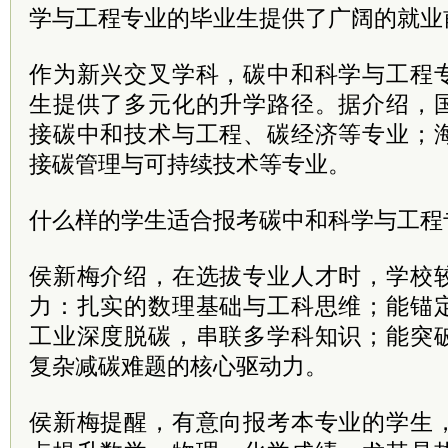
学与工程专业的毕业生提供了广阔的就业
作为新兴交叉学科，碳中和科学与工程
生提供了多元化的升学路径。据介绍，
接碳中和技术与工程、碳经济等专业；
接碳管理与可持续技术等专业。
什么样的学生适合报考碳中和科学与工程
侯新梅介绍，在选拔专业人才时，学校
力：扎实的数理基础与工科思维；能锚
工业深度脱碳，串联多学科知识；能突
复杂减碳难题的核心驱动力。
侯新梅提醒，有意向报考本专业的学生