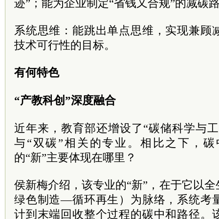
迹”；能为企业制定“省钱又合规”的减碳
系统思维：能跳出单点思维，实现兼顾
技术可行性的目标。
有何特色
“产教科创”深度融合
近年来，教育部还增设了“碳储科学与工
与“双碳”相关的专业。相比之下，
的“新”主要体现在哪里？
侯新梅介绍，该专业的“新”，在于它以
绿色制造—循环再生）为脉络，系统考
计到末端回收整个过程的碳中和路径。