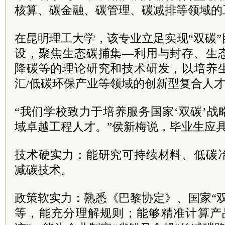
核算、碳金融、碳管理、碳减排等领域的
在昆明理工大学，该专业立足实现“双碳
设，聚焦生态碳捕集—利用与封存、生
降碳等的理论研究和技术研发，以培养
汇/低碳环保产业等领域的创新型复合人
“我们学校致力于培养服务国家‘双碳’
域卓越工程人才。”侯新梅说，毕业生应
技术硬实力：能研究可持续材料、低碳
减碳技术。
政策软实力：熟悉《巴黎协定》、国家“
等，能充分理解规则；能够精准计算产