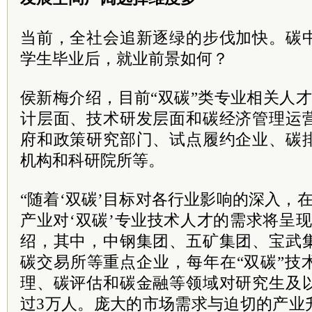
当前，全社会追新逐绿的步伐加快。碳
学生毕业后，就业前景如何？
侯新梅介绍，目前“双碳”类专业相关人
计层面、技术研发层面和碳经济管理运
府和政策研究部门、试点履约企业、碳
机构和科研院所等。
“随着‘双碳’目标对各行业影响的深入，在
产业对‘双碳’专业技术人才的需求将呈
绍，其中，中钢集团、五矿集团、宝武
碳交易所等重点企业，每年在“双碳”技
理、碳评估和碳金融等领域对研究生及
过3万人。庞大的市场需求与迫切的产业