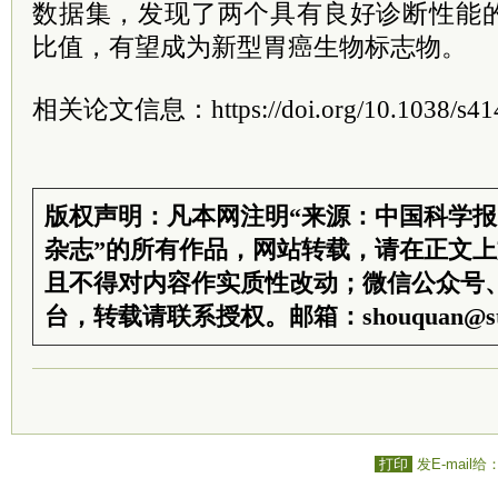
数据集，发现了两个具有良好诊断性能
比值，有望成为新型胃癌生物标志物。
相关论文信息：https://doi.org/10.1038/s414
版权声明：凡本网注明“来源：中国科学
杂志”的所有作品，网站转载，请在正文
且不得对内容作实质性改动；微信公众号
台，转载请联系授权。邮箱：shouquan@sti
打印
发E-mail给