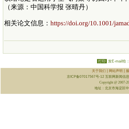
（来源：中国科学报 张晴丹）
相关论文信息：
https://doi.org/10.1001/jam
打印
发E-mail给
|
|
关于我们
网站声明
京ICP备07017567号-12
互联网新闻信息服
Copyright @ 2007-
地址：北京市海淀区中关村