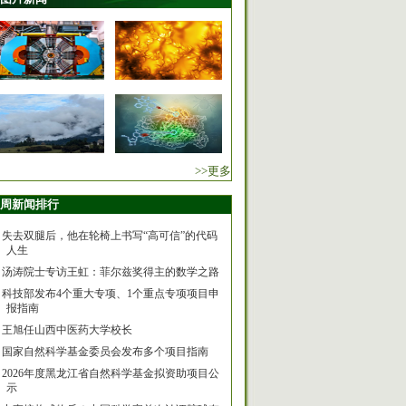
>>更多
周新闻排行
失去双腿后，他在轮椅上书写“高可信”的代码
人生
汤涛院士专访王虹：菲尔兹奖得主的数学之路
科技部发布4个重大专项、1个重点专项项目申
报指南
王旭任山西中医药大学校长
国家自然科学基金委员会发布多个项目指南
2026年度黑龙江省自然科学基金拟资助项目公
示