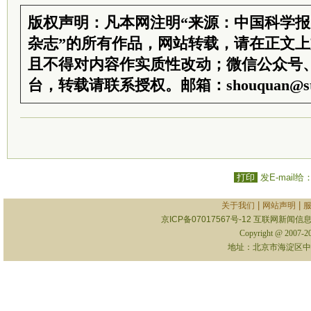
版权声明：凡本网注明“来源：中国科学
杂志”的所有作品，网站转载，请在正文
且不得对内容作实质性改动；微信公众号
台，转载请联系授权。邮箱：shouquan@sti
打印
发E-mail给
|
|
关于我们
网站声明
京ICP备07017567号-12
互联网新闻信息服
Copyright @ 2007-
地址：北京市海淀区中关村