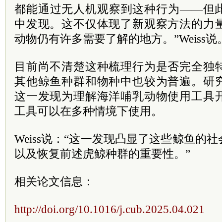
都能通过无人机观察到这种行为——但
中发现。这不仅体现了新观察方法的力
动物仍有许多需要了解的地方。”Weiss说
目前尚不清楚这种梳理行为是否完全独
其他鲸鱼种群和物种中也较为普遍。研
这一发现为理解海洋哺乳动物使用工具
工具可以在多种情境下使用。
Weiss说：“这一发现凸显了这些鲸鱼的
以及恢复前述虎鲸种群的重要性。”
相关论文信息：
http://doi.org/10.1016/j.cub.2025.04.021