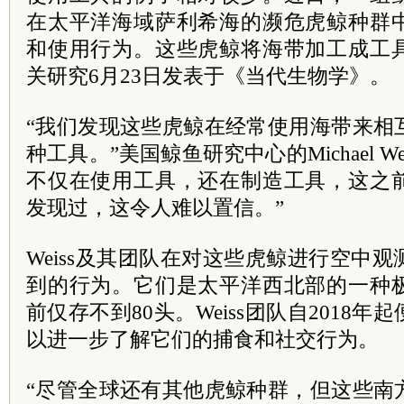
在太平洋海域萨利希海的濒危虎鲸种群
和使用行为。这些虎鲸将海带加工成工
关研究6月23日发表于《当代生物学》。
“我们发现这些虎鲸在经常使用海带来相
种工具。”美国鲸鱼研究中心的Michael W
不仅在使用工具，还在制造工具，这之
发现过，这令人难以置信。”
Weiss及其团队在对这些虎鲸进行空中
到的行为。它们是太平洋西北部的一种
前仅存不到80头。Weiss团队自2018
以进一步了解它们的捕食和社交行为。
“尽管全球还有其他虎鲸种群，但这些南