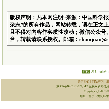
版权声明：凡本网注明“来源：中国科学
杂志”的所有作品，网站转载，请在正文
且不得对内容作实质性改动；微信公众号
台，转载请联系授权。邮箱：shouquan@sti
打印
发E-mail给
|
|
关于我们
网站声明
京ICP备07017567号-12
互联网新闻信息服
Copyright @ 2007-
地址：北京市海淀区中关村