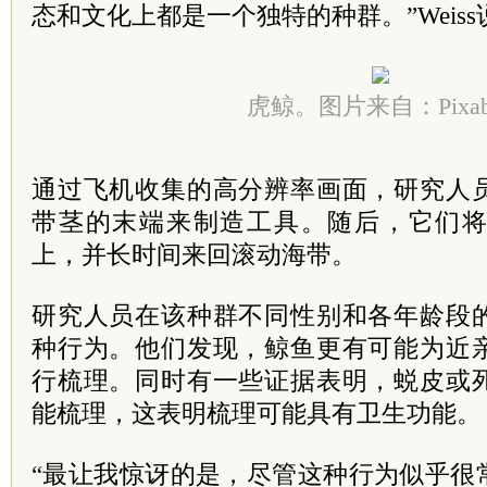
态和文化上都是一个独特的种群。”Weiss
虎鲸。图片来自：Pixab
通过飞机收集的高分辨率画面，研究人
带茎的末端来制造工具。随后，它们
上，并长时间来回滚动海带。
研究人员在该种群不同性别和各年龄段
种行为。他们发现，鲸鱼更有可能为近
行梳理。同时有一些证据表明，蜕皮或
能梳理，这表明梳理可能具有卫生功能。
“最让我惊讶的是，尽管这种行为似乎很