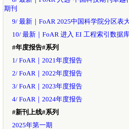
期刊
9/ 最新｜FoAR 2025中国科学院分区
10/ 最新｜FoAR 进入 EI 工程索引数据
#年度报告#系列
1/ FoAR｜2021年度报告
2/ FoAR｜2022年度报告
3/ FoAR｜2023年度报告
4/ FoAR｜2024年度报告
#新刊上线#系列
2025年第一期