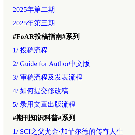
2025年第二期
2025年第三期
#FoAR投稿指南#系列
1/ 投稿流程
2/ Guide for Author中文版
3/ 审稿流程及发表流程
4/ 如何提交修改稿
5/ 录用文章出版流程
#期刊知识科普#系列
1/ SCI之父尤金·加菲尔德的传奇人生