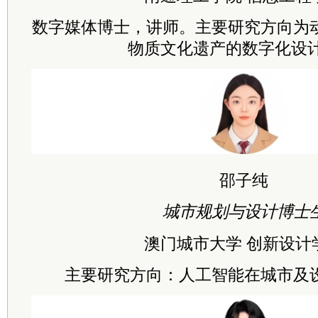
数字媒体博士，讲师。主要研究方向为
物质文化遗产的数字化设
邵子纯
城市规划与设计博士
澳门城市大学 创新设计
主要研究方向：人工智能在城市及