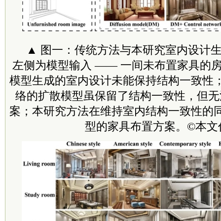
▲ 图一：传统方法与本研究室内设计
左侧为模型输入 —— 一间未布置家具的
模型生成的室内设计未能保持结构一致性
络的扩散模型虽保留了结构一致性，但无
案；本研究方法在维持室内结构一致性的
型的家具布置方案。©本文