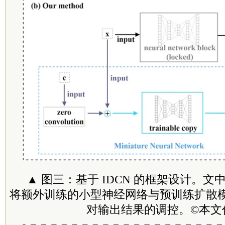
▲ 图三：基于 IDCN 的框架设计。
将额外训练的小型神经网络与预训练扩散
对输出结果的调控。©本文