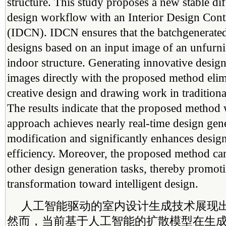
structure. This study proposes a new stable dif
design workflow with an Interior Design Con
(IDCN). IDCN ensures that the batchgenerated 
designs based on an input image of an unfurn
indoor structure. Generating innovative desig
images directly with the proposed method elim
creative design and drawing work in traditiona
The results indicate that the proposed method
approach achieves nearly real-time design gen
modification and significantly enhances design
efficiency. Moreover, the proposed method can
other design generation tasks, thereby promot
transformation toward intelligent design.
人工智能驱动的室内设计生成技术展现
然而，当前基于人工智能的扩散模型在生