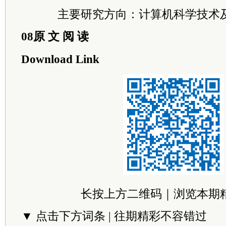
主要研究方向：计算机科学技术
08原 文 阅 读
Download Link
长按上方二维码｜浏览本期
▼ 点击下方词条 | 往期精彩不容错过