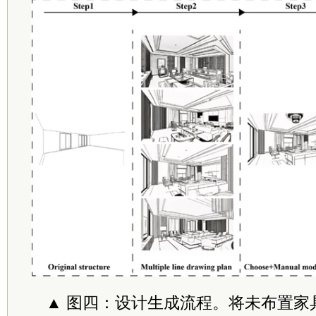
▲ 图四：设计生成流程。将未布置家