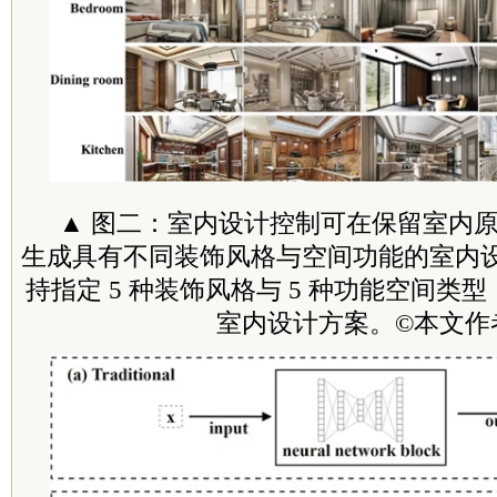
▲ 图二：室内设计控制可在保留室内
生成具有不同装饰风格与空间功能的室内
持指定 5 种装饰风格与 5 种功能空间类型
室内设计方案。©本文作