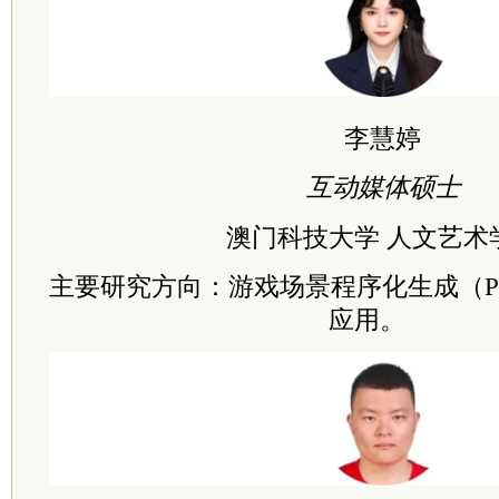
李慧婷
互动媒体硕士
澳门科技大学 人文艺术
主要研究方向：游戏场景程序化生成（P
应用。