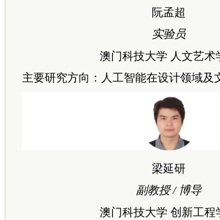
阮孟超
实验员
澳门科技大学 人文艺术
主要研究方向：人工智能在设计领域及
梁延研
副教授 / 博导
澳门科技大学 创新工程