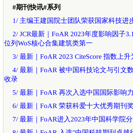
#期刊快讯#系列
1/ 主编王建国
院士
团队荣获国家科技进
2/ JCR最新｜FoAR 2023年度影响因
位列WoS核心合集建筑类第一
3/ 最新｜FoAR 2023 CiteScore 指数上升
4/ 最新｜FoAR 被中国科技论文与引文数
收录
5/ 最新｜FoAR 再次入选中国国际影
6/ 最新｜FoAR 荣获科爱十大优秀期刊
7/ 最新｜FoAR进入2023年中国科学院
8/ 最新｜FoAR 入选"中国科技期刊卓