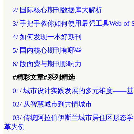
2/ 国际核心期刊数据库大解析
3/ 手把手教你如何使用最强工具Web of Sci
4/ 如何发现一本好期刊
5/ 国内核心期刊有哪些
6/ 版面费与期刊影响力
#精彩文章#系列精选
01/ 城市设计实践发展的多元维度——
02/ 从智慧城市到共情城市
03/ 传统阿拉伯
伊斯兰
城市居住区形态学
革为例