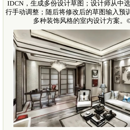
IDCN，生成多份设计草图；设计师从中
行手动调整；随后将修改后的草图输入预
多种装饰风格的室内设计方案。