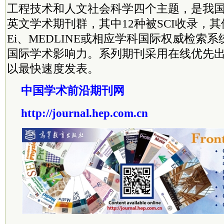
工程技术和人文社会科学四个主题，是我
英文学术期刊群，其中12种被SCI收录，其
Ei、MEDLINE或相应学科国际权威检索
国际学术影响力。系列期刊采用在线优先
以最快速度发表。
中国学术前沿期刊网
http://journal.hep.com.cn