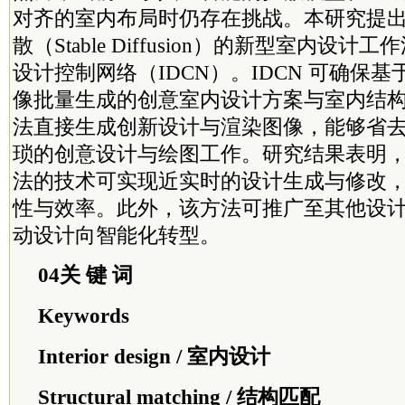
对齐的室内布局时仍存在挑战。本研究提
散（Stable Diffusion）的新型室内设
设计控制网络（IDCN）。IDCN 可确保
像批量生成的创意室内设计方案与室内结
法直接生成创新设计与渲染图像，能够省
琐的创意设计与绘图工作。研究结果表明
法的技术可实现近实时的设计生成与修改
性与效率。此外，该方法可推广至其他设
动设计向智能化转型。
04关 键 词
Keywords
Interior design / 室内设计
Structural matching / 结构匹配