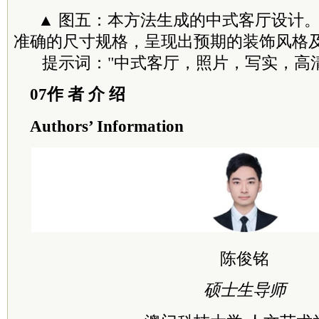
▲ 图五：本方法生成的中式客厅设计
准确的尺寸规格，呈现出预期的装饰风格
提示词："中式客厅，照片，写实，高
07作 者 介 绍
Authors’ Information
陈俊铭
硕士生导师