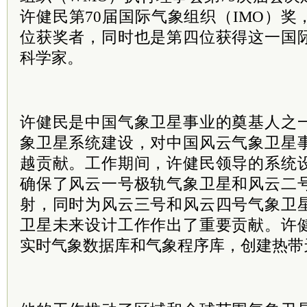
许健民第70届国际气象组织（IMO）
位获奖者，同时也是第四位获得这一国
科学家。
许健民是中国气象卫星事业的奠基人之
象卫星系统建设，对中国风云气象卫星
越贡献。工作期间，许健民领导的系统
确保了风云一号极轨气象卫星和风云二
射，同时为风云三号和风云四号气象卫
卫星未来设计工作作出了重要贡献。许
实时气象数据库和气象程序库，创建热带