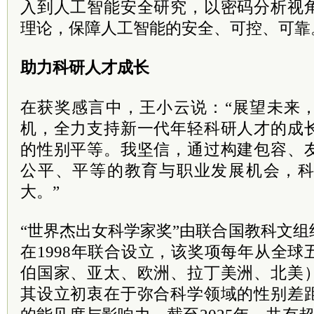
入到人工智能安全研究，以密码分析视
理论，保障人工智能的安全、可控、可靠
助力科研人才成长
在获奖感言中，王小云说：“展望未来
机，全力支持新一代年轻科研人才的成
的性别平等。我坚信，通过构建包容、
公平、平等的教育与职业发展机会，
大。”
“世界杰出女科学家奖”由联合国教科文
在1998年联合设立，该奖项每年从全
伯国家、亚太、欧洲、拉丁美洲、北美
其设立初衷在于弥合科学领域的性别差