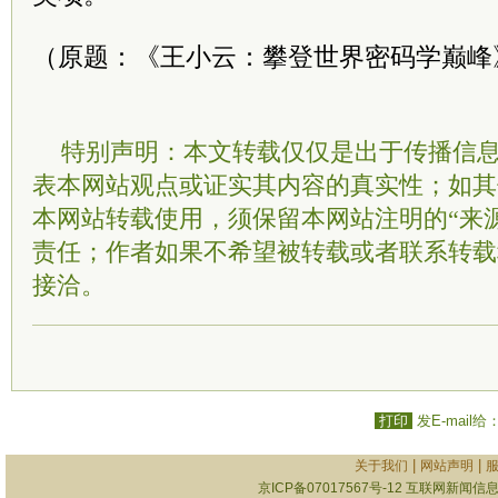
（原题：《王小云：攀登世界密码学巅峰
特别声明：本文转载仅仅是出于传播信
表本网站观点或证实其内容的真实性；如其
本网站转载使用，须保留本网站注明的“来
责任；作者如果不希望被转载或者联系转载
接洽。
打印
发E-mail给
|
|
关于我们
网站声明
京ICP备07017567号-12
互联网新闻信息服