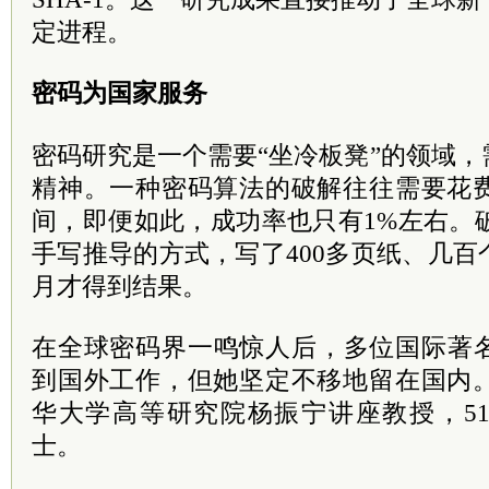
定进程。
密码为国家服务
密码研究是一个需要“坐冷板凳”的领域
精神。一种密码算法的破解往往需要花费
间，即便如此，成功率也只有1%左右。
手写推导的方式，写了400多页纸、几
月才得到结果。
在全球密码界一鸣惊人后，多位国际著
到国外工作，但她坚定不移地留在国内。
华大学高等研究院杨振宁讲座教授，5
士。