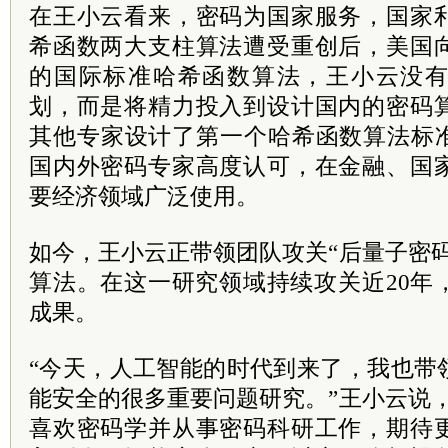
在王小云看来，密码为国家服务，国家
希函数两大支柱算法遭受重创后，美国
的国际标准哈希函数算法，王小云没
划，而是将精力投入到设计国内的密码
其他专家设计了第一个哈希函数算法标准
国内外密码专家高度认可，在金融、国
要经济领域广泛使用。
如今，王小云正带领团队攻关“后量子密
算法。在这一研究领域持续攻关近20年
成果。
“今天，人工智能的时代到来了，我也带
能安全的很多重要问题研究。”王小云说
喜欢密码学并从事密码科研工作，期待