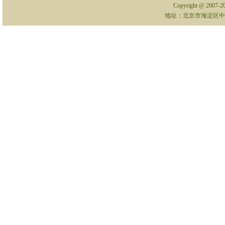
Copyright @ 2007-
地址：北京市海淀区中关村