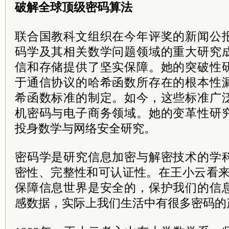
破解全球顶级密码算法
联合国教科文组织在今年评奖的新闻公
码学及其相关数学问题领域的重大研究
信和存储提供了坚实保障。她的突破性
于通信协议的哈希函数所存在的根本性
希函数标准的制定。如今，这些标准广
机密码与电子商务领域。她的变革性研
投身数学与网络安全研究。
密码学是研究信息加密与解密技术的学
密性、完整性和可认证性。在王小云看来
保障信息世界是安全的，保护我们的信
感数据，实际上我们生活中有很多密码的