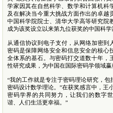
学家因其在自然科学、数学和计算机科
及在解决当今重大挑战方面作出的卓越
中国科学院院士、清华大学高等研究院
成为该奖设立以来第九位获奖的中国科学
从通信协议到电子支付，从网络加密到
密码是保障网络安全和信息安全的核心
全体系的基石。与密码打交道数十年，
性研究成果，为中国在国际密码学领域赢
“我的工作就是专注于密码理论研究，包
密码设计数学理论。”在获奖感言中，王
密码学界的共同努力，让我们的数字
谐、人们生活更幸福。”