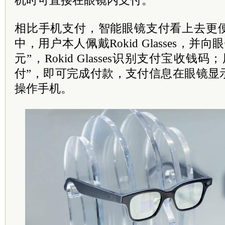
机时可直接在眼镜内支付。
相比手机支付，智能眼镜支付看上去更
中，用户本人佩戴Rokid Glasses，并
元”，Rokid Glasses识别支付宝收
付”，即可完成付款，支付信息在眼镜显
操作手机。