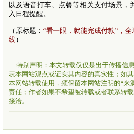
以及语音打车、点餐等相关支付场景，
入日程提醒。
（原标题：
“看一眼，就能完成付款”，
线
）
特别声明：本文转载仅仅是出于传播信
表本网站观点或证实其内容的真实性；如其
本网站转载使用，须保留本网站注明的“来
责任；作者如果不希望被转载或者联系转载
接洽。