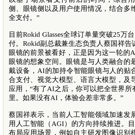
侧、眼镜侧以及用户使用情况，结合多
全支付。”
目前Rokid Glasses全球订单量突破2
付。Rokid副总裁兼生态负责人蔡国祥
眼镜的前景被看好，正是因为这一轮的A
眼镜的想象空间。眼镜是与人类融合的
戴设备，AI的加持令智能眼镜与人的贴
合支付、视觉大模型、语言大模型，及
应用，“有了AI之后，你可以把全世界
里。如果没有AI，体验会差非常多。”
蔡国祥表示，当前人工智能领域加速发
用人工智能（AGI）的方向持续推进。目前
布局应用场景，例如自主研发图像识别