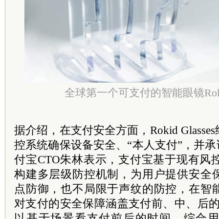
全球第一个可支付的智能眼镜Rokid 
据介绍，在支付安全方面，Rokid Glas
控系统确保设备安全、“本人支付”，并承
付宝CTO朱林表示，支付宝基于现有风
构建多层级防控机制，为用户提供安全
点防御，也不局限于声纹的防控，在智
对支付的安全保障涵盖支付前、中、后的
以基于场景看支付前后的时间，综合