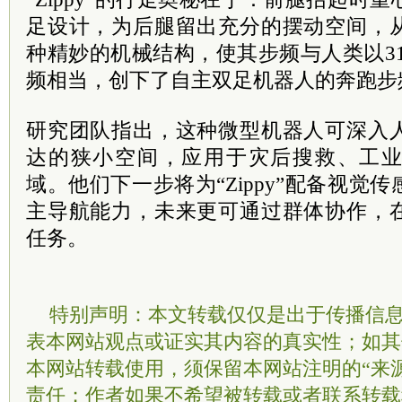
足设计，为后腿留出充分的摆动空间，
种精妙的机械结构，使其步频与人类以3
频相当，创下了自主双足机器人的奔跑步
研究团队指出，这种微型机器人可深入
达的狭小空间，应用于灾后搜救、工
域。他们下一步将为“Zippy”配备视觉
主导航能力，未来更可通过群体协作，
任务。
特别声明：本文转载仅仅是出于传播信
表本网站观点或证实其内容的真实性；如其
本网站转载使用，须保留本网站注明的“来
责任；作者如果不希望被转载或者联系转载