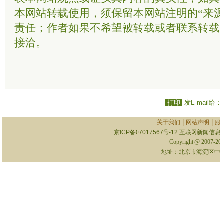
本网站转载使用，须保留本网站注明的“来
责任；作者如果不希望被转载或者联系转载
接洽。
打印
发E-mail给
|
|
关于我们
网站声明
京ICP备07017567号-12
互联网新闻信息服
Copyright @ 2007-
地址：北京市海淀区中关村