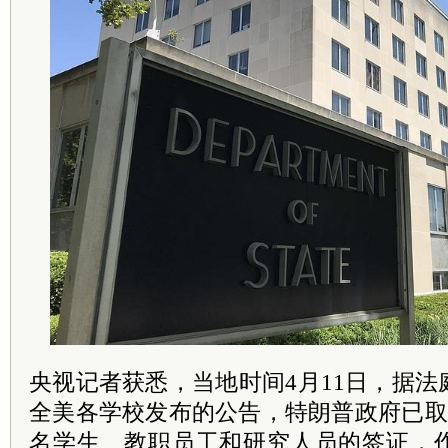
央视记者获悉，当地时间4月11日，据
全美各学校发布的公告，特朗普政府已取消
名学生、教职员工和研究人员的签证，