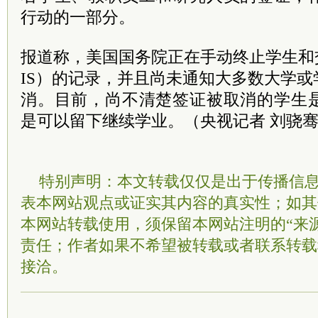
行动的一部分。
报道称，美国国务院正在手动终止学生和
IS）的记录，并且尚未通知大多数大学
消。目前，尚不清楚签证被取消的学生
是可以留下继续学业。（央视记者 刘骁
特别声明：本文转载仅仅是出于传播信
表本网站观点或证实其内容的真实性；如其
本网站转载使用，须保留本网站注明的“来
责任；作者如果不希望被转载或者联系转载
接洽。