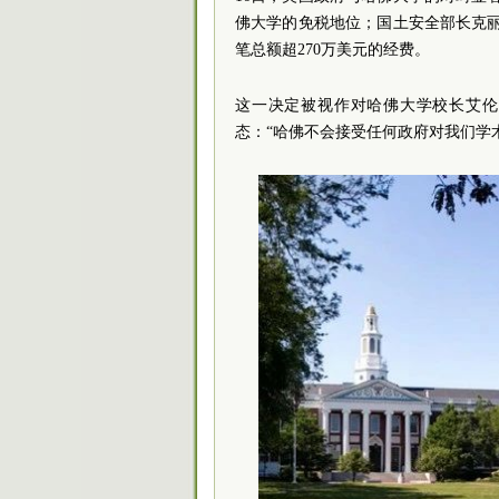
佛大学的免税地位；国土安全部长克
笔总额超270万美元的经费。
这一决定被视作对哈佛大学校长艾伦
态：“哈佛不会接受任何政府对我们学