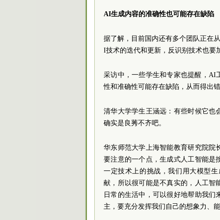
AI生成内容的准确性也可能存在缺陷
据了解，目前国内还有多个团队正在从
I技术的迭代和更新，反识别技术也要
采访中，一些学生和专家也提醒，A
性和准确性可能存在缺陷，从而得出
清华大学学生王涵远：有些时候它也
确实是良莠不齐吧。
华东师范大学上海智能教育研究院
院
要注意的一个点，生成式人工智能是
一定技术上的挑战，我们用大模型生
献，所以很可能是不真实的，人工智
日常的生活中，可以很好地帮助我们
主，要充分发挥我们自己的想象力、