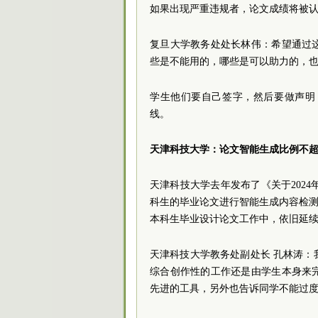
如果出现严重违规者，论文成绩将被
复旦大学教务处处长林伟：希望通过
些是不能用的，哪些是可以助力的，
学生他们要自己签字，然后要做声明
线。
天津科技大学：论文智能生成比例不超
天津科技大学去年发布了《关于2024
科生的毕业论文进行智能生成内容检测。
本科生毕业设计论文工作中，依旧延
天津科技大学教务处副处长 孔林涛：
综合创作性的工作还是由学生本身来
先进的工具，另外也告诉同学不能过