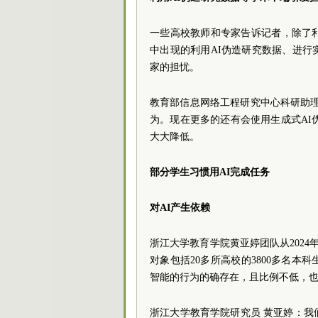
一些高校教师和专家告诉记者，除了
中出现的利用AI伪造研究数据、进
家的担忧。
教育部信息网络工程研究中心科研助理
为。现在更多的还有会使用生成式AI
大大降低。
部分学生习惯用AI完成任务
对AI产生依赖
浙江大学教育学院黄亚婷团队从2024
对象包括20多所高校的3800多名本
智能的行为的确存在，且比例不低，也有
浙江大学教育学院研究员 黄亚婷：