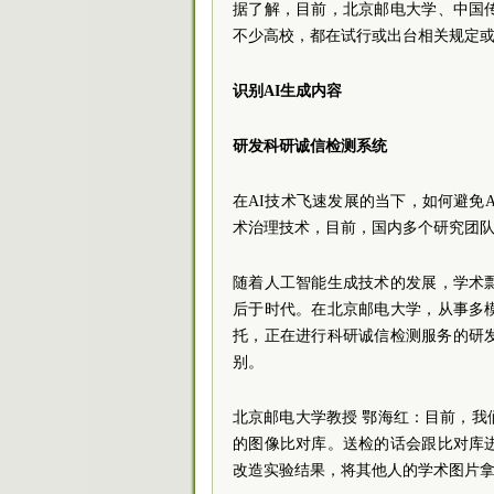
据了解，目前，北京邮电大学、中国
不少高校，都在试行或出台相关规定或
识别AI生成内容
研发科研诚信检测系统
在AI技术飞速发展的当下，如何避免
术治理技术，目前，国内多个研究团队
随着人工智能生成技术的发展，学术
后于时代。在北京邮电大学，从事多
托，正在进行科研诚信检测服务的研
别。
北京邮电大学教授 鄂海红：目前，我们
的图像比对库。送检的话会跟比对库
改造实验结果，将其他人的学术图片