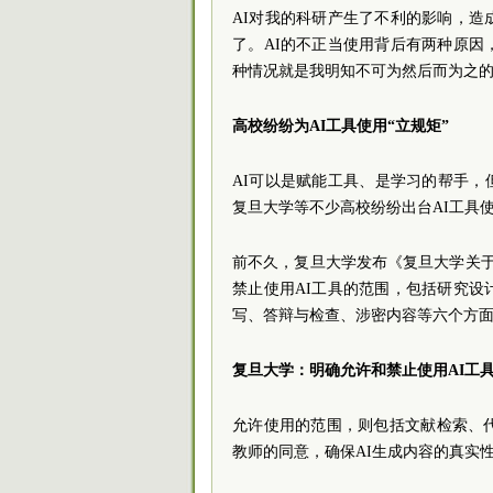
AI对我的科研产生了不利的影响，
了。AI的不正当使用背后有两种原
种情况就是我明知不可为然后而为之
高校纷纷为AI工具使用“立规矩”
AI可以是赋能工具、是学习的帮手，
复旦大学等不少高校纷纷出台AI工具
前不久，复旦大学发布《复旦大学关于在
禁止使用AI工具的范围，包括研究
写、答辩与检查、涉密内容等六个方
复旦大学：明确允许和禁止使用AI工
允许使用的范围，则包括文献检索、
教师的同意，确保AI生成内容的真实