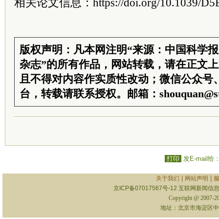
相关论文信息：https://doi.org/10.1039/D5
版权声明：凡本网注明“来源：中国科学
杂志”的所有作品，网站转载，请在正文
且不得对内容作实质性改动；微信公众号
台，转载请联系授权。邮箱：shouquan@sti
打印
发E-mail给
|
|
关于我们
网站声明
京ICP备07017567号-12
互联网新闻信息服
Copyright @ 2007-
地址：北京市海淀区中关村